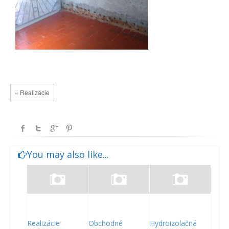
« Realizácie
You may also like...
Realizácie
Obchodné
Hydroizolačná