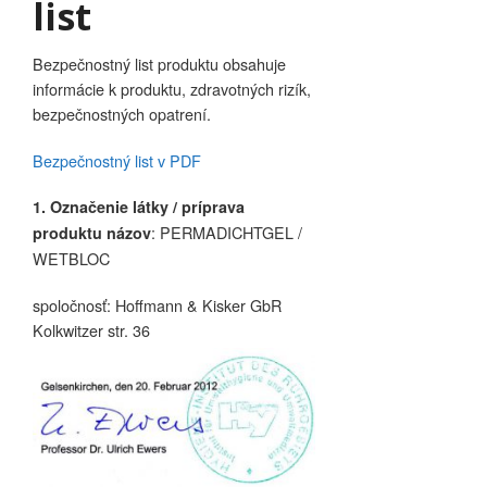
list
Bezpečnostný list produktu obsahuje
informácie k produktu, zdravotných rizík,
bezpečnostných opatrení.
Bezpečnostný list v PDF
1. Označenie látky / príprava
: PERMADICHTGEL /
produktu názov
WETBLOC
spoločnosť: Hoffmann & Kisker GbR
Kolkwitzer str. 36