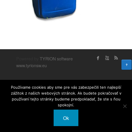
Powered by
TYRION software
www.tyrionsw.eu
Používame cookies aby sme pre vás zabezpečili ten najlepší
zážitok z našich webových stránok. Ak budete pokračovať v
používaní tejto stránky budeme predpokladať, že ste s ňou
spokojní.
Ok